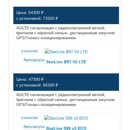
Цена: 54300 ₽
с установкой: 73300 ₽
4G/LTE-сигнализация с радиоэлектронной меткой,
брелоком с обратной связью, дистанционным запуском
GPS/Глонасс-позиционированием.
в наличии
Автозапуск
StarLine B97 V2 LTE
Цена: 47300 ₽
с установкой: 66300 ₽
4G/LTE-сигнализация с радиоэлектронной меткой,
брелоком с обратной связью, дистанционным запуском
GPS/Глонасс-позиционированием.
в наличии
Автозапуск
StarLine S96 v2 ECO