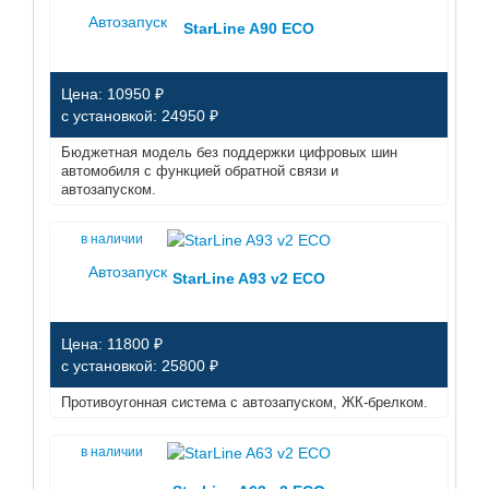
Автозапуск
StarLine A90 ECO
Цена: 10950 ₽
с установкой: 24950 ₽
Бюджетная модель без поддержки цифровых шин
автомобиля с функцией обратной связи и
автозапуском.
в наличии
Автозапуск
StarLine A93 v2 ECO
Цена: 11800 ₽
с установкой: 25800 ₽
Противоугонная система с автозапуском, ЖК-брелком.
в наличии