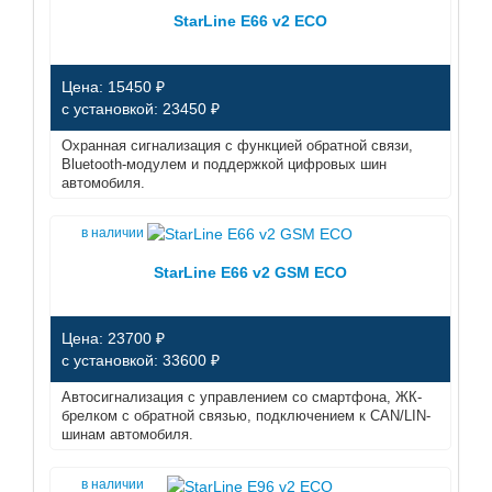
StarLine E66 v2 ECO
Цена: 15450 ₽
с установкой: 23450 ₽
Охранная сигнализация с функцией обратной связи,
Bluetooth-модулем и поддержкой цифровых шин
автомобиля.
в наличии
StarLine E66 v2 GSM ECO
Цена: 23700 ₽
с установкой: 33600 ₽
Автосигнализация с управлением со смартфона, ЖК-
брелком с обратной связью, подключением к CAN/LIN-
шинам автомобиля.
в наличии