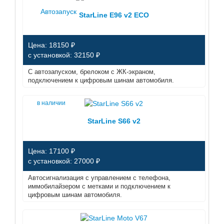
Автозапуск
StarLine E96 v2 ECO
Цена: 18150 ₽
с установкой: 32150 ₽
С автозапуском, брелоком с ЖК-экраном,
подключением к цифровым шинам автомобиля.
в наличии
StarLine S66 v2
Цена: 17100 ₽
с установкой: 27000 ₽
Автосигнализация с управлением с телефона,
иммобилайзером с метками и подключением к
цифровым шинам автомобиля.