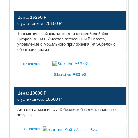
Цена: 15250 ₽
с установкой: 25150 ₽
Телематический комплекс для автомобилей без
цифровых шин. Имеется встроенный Bluetooth,
управление с мобильного приложения, ЖК-брелок с
обратной связью.
в наличии
StarLine A63 v2
Цена: 10600 ₽
с установкой: 18600 ₽
Автосигнализация с ЖК-брелком без дистанционного
запуска.
в наличии