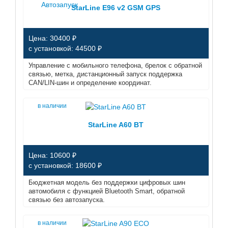
Автозапуск
StarLine E96 v2 GSM GPS
Цена: 30400 ₽
с установкой: 44500 ₽
Управление с мобильного телефона, брелок с обратной
связью, метка, дистанционный запуск поддержка
CAN/LIN-шин и определение координат.
в наличии
StarLine A60 BT
Цена: 10600 ₽
с установкой: 18600 ₽
Бюджетная модель без поддержки цифровых шин
автомобиля с функцией Bluetooth Smart, обратной
связью без автозапуска.
в наличии