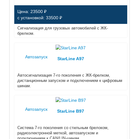
Цена: 23500 ₽
с установкой: 33500 ₽
Сигнализация для грузовых автомобилей с ЖК-
брелком.
Автозапуск
StarLine A97
Автосигнализация 7-го поколения с ЖК-брелком,
дистанционным запуском и подключением к цифровым
шинам.
Автозапуск
StarLine B97
Система 7-го поколения со стильным брелоком,
радиоэлектронной меткой, автозапуском и
подключением к CAN/LIN-шинам.