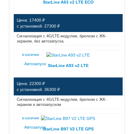
StarLine A63 v2 LTE ECO
Цена: 17400 ₽
с установкой: 27300 ₽
Сигнализация с 4G/LTE-модулем, брелком с ЖК-
экраном, без автозапуска.
в наличии
Автозапуск
StarLine A93 v2 LTE
Цена: 22300 ₽
с установкой: 36300 ₽
Сигнализация с 4G/LTE-модулем, брелком с ЖК-
экраном и автозапуском.
в наличии
Автозапуск
StarLine B97 V2 LTE GPS