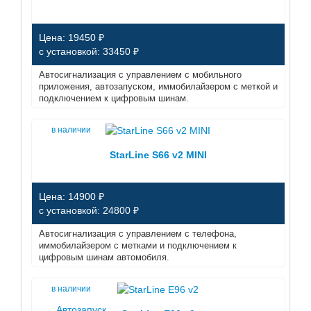
Цена: 19450 ₽
с установкой: 33450 ₽
Автосигнализация с управлением с мобильного
приложения, автозапуском, иммобилайзером с меткой и
подключением к цифровым шинам.
в наличии
StarLine S66 v2 MINI
Цена: 14900 ₽
с установкой: 24800 ₽
Автосигнализация с управлением с телефона,
иммобилайзером с метками и подключением к
цифровым шинам автомобиля.
в наличии
Автозапуск