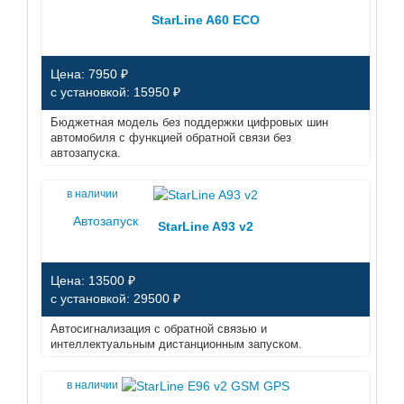
StarLine A60 ECO
Цена: 7950 ₽
с установкой: 15950 ₽
Бюджетная модель без поддержки цифровых шин
автомобиля с функцией обратной связи без
автозапуска.
в наличии
Автозапуск
StarLine A93 v2
Цена: 13500 ₽
с установкой: 29500 ₽
Автосигнализация с обратной связью и
интеллектуальным дистанционным запуском.
в наличии