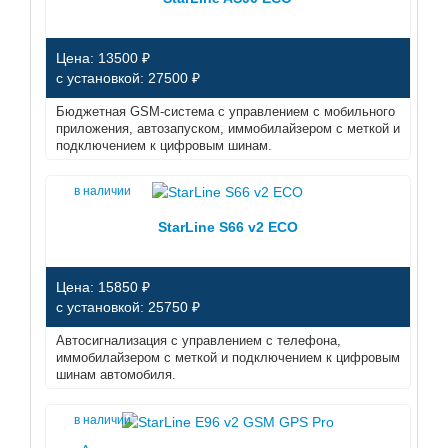
Цена: 13500 ₽
с установкой: 27500 ₽
Бюджетная GSM-система с управлением с мобильного
приложения, автозапуском, иммобилайзером с меткой и
подключением к цифровым шинам.
в наличии
StarLine S66 v2 ECO
Цена: 15850 ₽
с установкой: 25750 ₽
Автосигнализация с управлением с телефона,
иммобилайзером с меткой и подключением к цифровым
шинам автомобиля.
в наличии