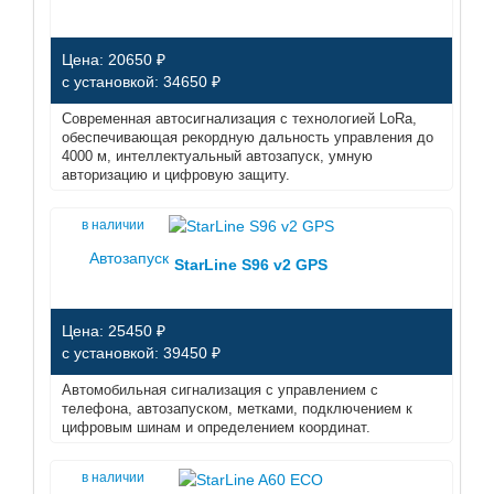
Цена: 20650 ₽
с установкой: 34650 ₽
Современная автосигнализация с технологией LoRa,
обеспечивающая рекордную дальность управления до
4000 м, интеллектуальный автозапуск, умную
авторизацию и цифровую защиту.
в наличии
Автозапуск
StarLine S96 v2 GPS
Цена: 25450 ₽
с установкой: 39450 ₽
Автомобильная сигнализация с управлением с
телефона, автозапуском, метками, подключением к
цифровым шинам и определением координат.
в наличии