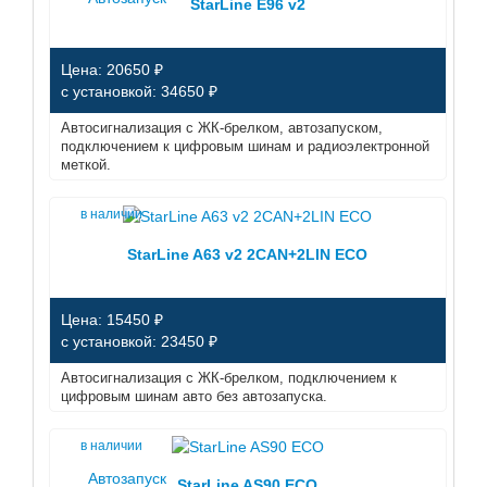
StarLine E96 v2
Цена: 20650 ₽
с установкой: 34650 ₽
Автосигнализация с ЖК-брелком, автозапуском,
подключением к цифровым шинам и радиоэлектронной
меткой.
в наличии
StarLine A63 v2 2CAN+2LIN ECO
Цена: 15450 ₽
с установкой: 23450 ₽
Автосигнализация с ЖК-брелком, подключением к
цифровым шинам авто без автозапуска.
в наличии
Автозапуск
StarLine AS90 ECO