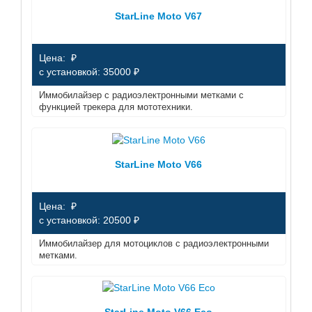
StarLine Moto V67
Цена: ₽
с установкой: 35000 ₽
Иммобилайзер с радиоэлектронными метками с
функцией трекера для мототехники.
StarLine Moto V66
Цена: ₽
с установкой: 20500 ₽
Иммобилайзер для мотоциклов с радиоэлектронными
метками.
StarLine Moto V66 Eco