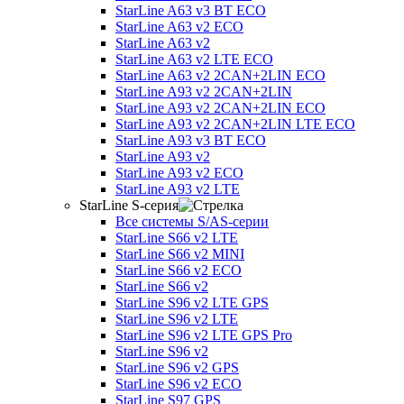
StarLine A63 v3 BT ECO
StarLine A63 v2 ECO
StarLine A63 v2
StarLine A63 v2 LTE ECO
StarLine A63 v2 2CAN+2LIN ECO
StarLine A93 v2 2CAN+2LIN
StarLine A93 v2 2CAN+2LIN ECO
StarLine A93 v2 2CAN+2LIN LTE ECO
StarLine A93 v3 BT ECO
StarLine A93 v2
StarLine A93 v2 ECO
StarLine A93 v2 LTE
StarLine S-серия
Все системы S/AS-серии
StarLine S66 v2 LTE
StarLine S66 v2 MINI
StarLine S66 v2 ECO
StarLine S66 v2
StarLine S96 v2 LTE GPS
StarLine S96 v2 LTE
StarLine S96 v2 LTE GPS Pro
StarLine S96 v2
StarLine S96 v2 GPS
StarLine S96 v2 ECO
StarLine S97 GPS