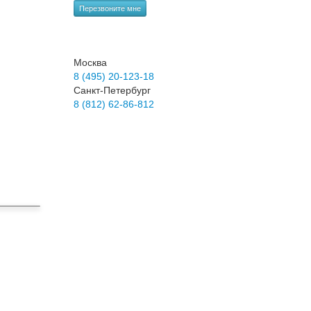
Перезвоните мне
Москва
8 (495) 20-123-18
Санкт-Петербург
8 (812) 62-86-812