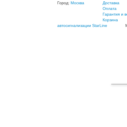
Город:
Москва
Доставка
Оплата
Гарантия и в
Корзина
автосигнализации StarLine