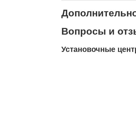
Дополнительн
Вопросы и отзы
Установочные цент