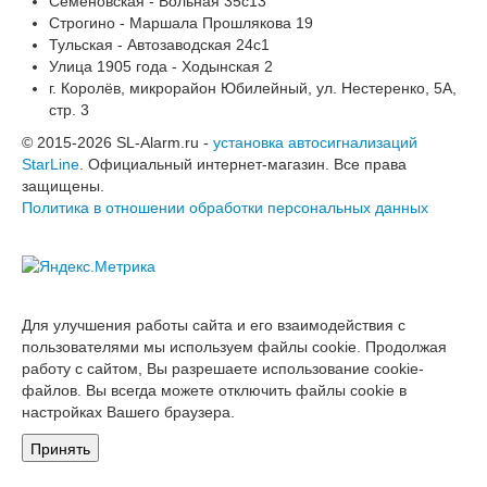
Семёновская - Вольная 35с13
Строгино - Маршала Прошлякова 19
Тульская - Автозаводская 24с1
Улица 1905 года - Ходынская 2
г. Королёв, микрорайон Юбилейный, ул. Нестеренко, 5А,
стр. 3
© 2015-2026 SL-Alarm.ru -
установка автосигнализаций
StarLine
. Официальный интернет-магазин. Все права
защищены.
Политика в отношении обработки персональных данных
Для улучшения работы сайта и его взаимодействия с
пользователями мы используем файлы cookie. Продолжая
работу с сайтом, Вы разрешаете использование cookie-
файлов. Вы всегда можете отключить файлы cookie в
настройках Вашего браузера.
Принять