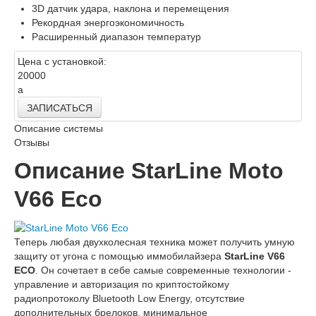
3D датчик удара, наклона и перемещения
Рекордная энергоэкономичность
Расширенный диапазон температур
Цена с установкой:
20000
a
ЗАПИСАТЬСЯ
Описание системы
Отзывы
Описание StarLine Moto
V66 Eco
Теперь любая двухколесная техника может получить умную
защиту от угона с помощью иммобилайзера
StarLine V66
ECO
. Он сочетает в себе самые современные технологии -
управление и авторизация по криптостойкому
радиопротоколу Bluetooth Low Energy, отсутствие
дополнительных брелоков, минимальное