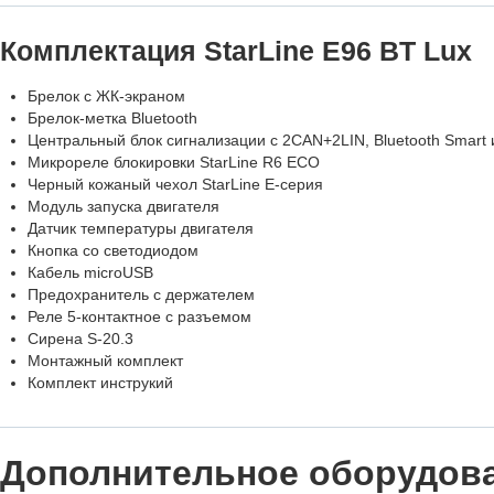
Комплектация StarLine E96 BT Lux
Брелок с ЖК-экраном
Брелок-метка Bluetooth
Центральный блок сигнализации с 2CAN+2LIN, Bluetooth Smart 
Микрореле блокировки StarLine R6 ECO
Черный кожаный чехол StarLine E-серия
Модуль запуска двигателя
Датчик температуры двигателя
Кнопка со светодиодом
Кабель microUSB
Предохранитель с держателем
Реле 5-контактное с разъемом
Сирена S-20.3
Монтажный комплект
Комплект инструкий
Дополнительное оборудов