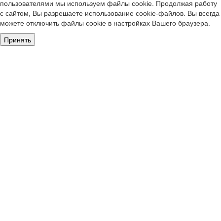
пользователями мы используем файлы cookie. Продолжая работу
с сайтом, Вы разрешаете использование cookie-файлов. Вы всегда
можете отключить файлы cookie в настройках Вашего браузера.
Принять