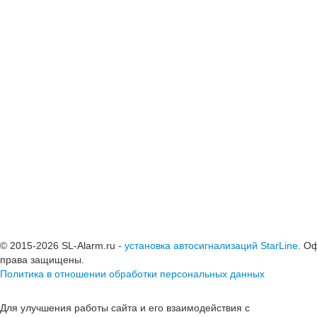
© 2015-2026 SL-Alarm.ru -
установка автосигнализаций StarLine
. О
права защищены.
Политика в отношении обработки персональных данных
Для улучшения работы сайта и его взаимодействия с