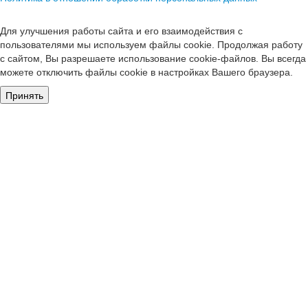
Для улучшения работы сайта и его взаимодействия с
пользователями мы используем файлы cookie. Продолжая работу
с сайтом, Вы разрешаете использование cookie-файлов. Вы всегда
можете отключить файлы cookie в настройках Вашего браузера.
Принять