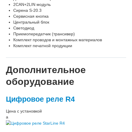
2CAN+2LIN модуль
Сирена S-20.3
Сервисная кнопка
Центральный блок
Светодиод
Приемопередатчик (трансивер)
Комплект проводов и монтажных материалов
Комплект печатной продукции
Дополнительное
оборудование
Цифровое реле R4
Цена с установкой
a