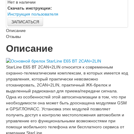
Нет в наличии
Скачать инструкции:
Инструкция пользователя
ЗАПИСАТЬСЯ
Описание
Отзывы
Описание
StarLine E65 ВТ 2CAN+2LIN относится к современным
охранно-телематическим комплексам, в которых имеется код
управления, который практически невозможно
отсканировать, 2CAN+2LIN, практичный ЖК-брелок и
выделенный радиоканал для приема/передачи сигнала.
Одна из особенностей этой автосигнализации в том, что при
необходимости она может быть дооснащена модулями GSM
и GPS/ГЛОНАСС. Установка этих модулей позволяет
получить доступ к контролю местоположения автомобиля и
управление его функциональными возможностями при
помощи мобильного телефона или бесплатного сервиса от
компании StarLine.