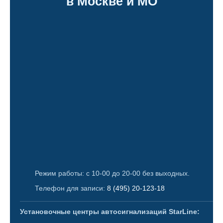
в Москве и МО
Режим работы: с 10-00 до 20-00 без выходных.
Телефон для записи:
8 (495) 20-123-18
Установочные центры автосигнализаций StarLine: