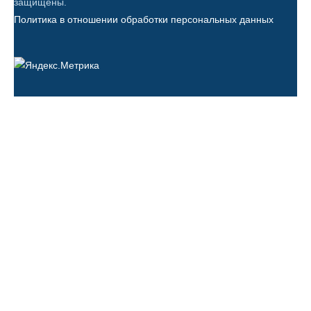
защищены.
Политика в отношении обработки персональных данных