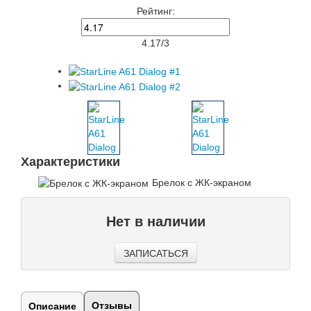
Рейтинг:
4.17
/
3
Характеристики
Брелок с ЖК-экраном
Нет в наличии
ЗАПИСАТЬСЯ
Отзывы
Описание