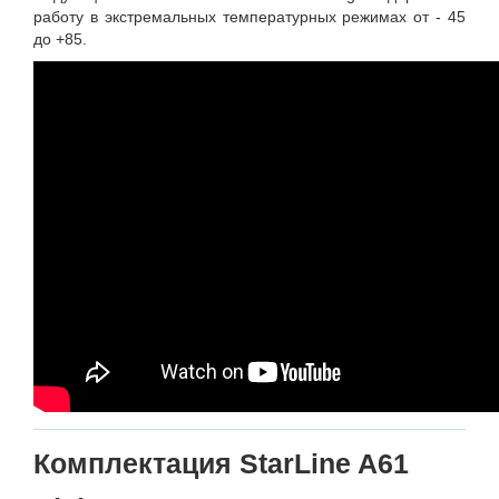
работу в экстремальных температурных режимах от - 45
до +85.
Комплектация StarLine A61