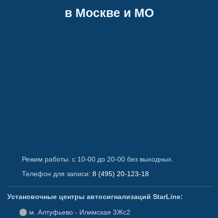
в Москве и МО
Режим работы: с 10-00 до 20-00 без выходных.
Телефон для записи:
8 (495) 20-123-18
Установочные центры автосигнализаций StarLine:
Алтуфьево - Илимская 3Жс2