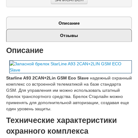
Описание
Отзывы
Описание
Starline A93 2CAN+2Lin GSM Eco Slave
надежный охранный
комплекс со встроенной телематикой на базе стандарта
GSM. Для управления им можно использовать штатный
брелок транспортного средства. Брелок Старлайн можно
применять для дополнительной авторизации, создавая еще
один уровень защиты.
Технические характеристики
охранного комплекса