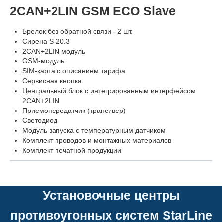
2CAN+2LIN GSM ECO Slave
Брелок без обратной связи - 2 шт.
Сирена S-20.3
2CAN+2LIN модуль
GSM-модуль
SIM-карта с описанием тарифа
Сервисная кнопка
Центральный блок с интегрированным интерфейсом
2CAN+2LIN
Приемопередатчик (трансивер)
Светодиод
Модуль запуска с температурным датчиком
Комплект проводов и монтажных материалов
Комплект печатной продукции
Установочные центры
противоугонных систем StarLine