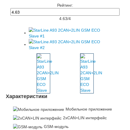
Рейтинг:
4.63
/
4
Характеристики
Мобильное приложение
2xCAN+LIN интерфейс
GSM-модуль