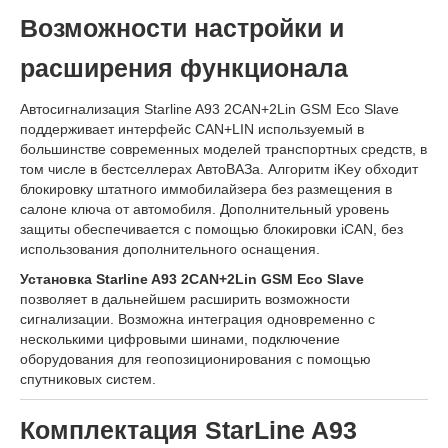
Возможности настройки и
расширения функционала
Автосигнализация Starline A93 2CAN+2Lin GSM Eco Slave
поддерживает интерфейс CAN+LIN используемый в
большинстве современных моделей транспортных средств, в
том числе в бестселлерах АвтоВАЗа. Алгоритм iKey обходит
блокировку штатного иммобилайзера без размещения в
салоне ключа от автомобиля. Дополнительный уровень
защиты обеспечивается с помощью блокировки iCAN, без
использования дополнительного оснащения.
Установка Starline A93 2CAN+2Lin GSM Eco Slave
позволяет в дальнейшем расширить возможности
сигнализации. Возможна интеграция одновременно с
несколькими цифровыми шинами, подключение
оборудования для геопозиционирования с помощью
спутниковых систем.
Комплектация StarLine A93