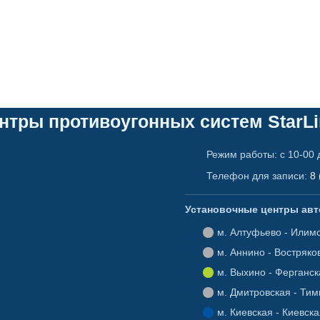
нтры противоугонных систем StarLi
Режим работы: с 10-00 
Телефон для записи:
8 
Установочные центры авто
Алтуфьево - Илим
Аннино - Востряко
Выхино - Ферганск
Дмитровская - Тим
Киевская - Киевска