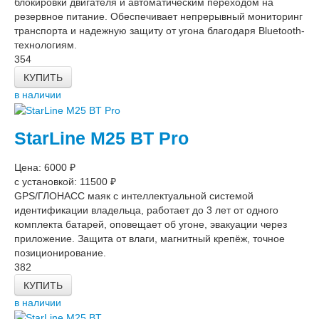
блокировки двигателя и автоматическим переходом на
резервное питание. Обеспечивает непрерывный мониторинг
транспорта и надежную защиту от угона благодаря Bluetooth-
технологиям.
354
КУПИТЬ
в наличии
StarLine M25 BT Pro
Цена: 6000 ₽
с установкой: 11500 ₽
GPS/ГЛОНАСС маяк с интеллектуальной системой
идентификации владельца, работает до 3 лет от одного
комплекта батарей, оповещает об угоне, эвакуации через
приложение. Защита от влаги, магнитный крепёж, точное
позиционирование.
382
КУПИТЬ
в наличии