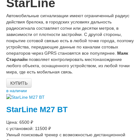
StarLine
Автомобильные сигнализации имеют ограниченный радиус
действия брелока, в городских условиях дальность
радиосигнала составляет сотни или десятки метров, в
зависимости от плотности застройки. С другой стороны,
покрытие сотовой связью есть в любой точке города, поэтому
устройства, передающие данные по каналам сотовых
операторов через GPRS становятся все популярнее.
Маяк
Старлайн
позволяет контролировать местонахождение
любого объекта, оснащенного устройством, из любой точки
мира, где есть мобильная связь.
КУПИТЬ
в наличии
StarLine M27 BT
Цена: 6500 ₽
с установкой: 11500 ₽
Умный поисковый трекер с возможностью дистанционной