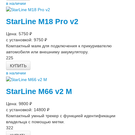
в наличии
StarLine M18 Pro v2
Цена: 5750 ₽
с установкой: 9750 ₽
Компактный маяк для подключения к прикуривателю
автомобиля или внешниму аккумулятору.
225
КУПИТЬ
в наличии
StarLine M66 v2 M
Цена: 9800 ₽
с установкой: 14800 ₽
Компактный умный трекер с функцией идентификации
владельца с помощью метки.
322