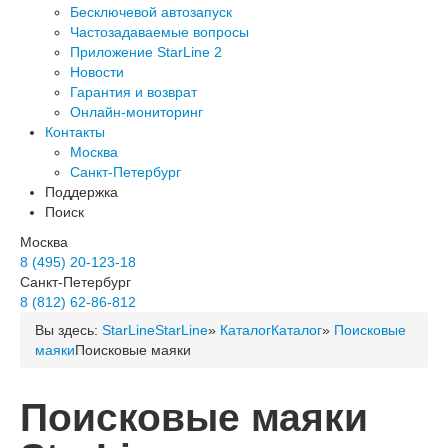
Бесключевой автозапуск
Частозадаваемые вопросы
Приложение StarLine 2
Новости
Гарантия и возврат
Онлайн-мониторинг
Контакты
Москва
Санкт-Петербург
Поддержка
Поиск
Москва
8 (495) 20-123-18
Санкт-Петербург
8 (812) 62-86-812
Вы здесь:
StarLine
StarLine
»
Каталог
Каталог
»
Поисковые
маяки
Поисковые маяки
Поисковые маяки