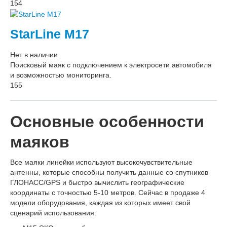
154
StarLine M17
Нет в наличии
Поисковый маяк с подключением к электросети автомобиля
и возможностью мониторинга.
155
Основные особенности
маяков
Все маяки линейки используют высокочувствительные
антенны, которые способны получить данные со спутников
ГЛОНАСС/GPS и быстро вычислить географические
координаты с точностью 5-10 метров. Сейчас в продаже 4
модели оборудования, каждая из которых имеет свой
сценарий использования: