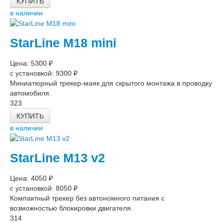
КУПИТЬ
в наличии
StarLine M18 mini
Цена: 5300 ₽
с установкой: 9300 ₽
Миниатюрный трекер-маяк для скрытого монтажа в проводку
автомобиля.
323
КУПИТЬ
в наличии
StarLine M13 v2
Цена: 4050 ₽
с установкой: 8050 ₽
Компактный трекер без автономного питания с
возможностью блокировки двигателя.
314