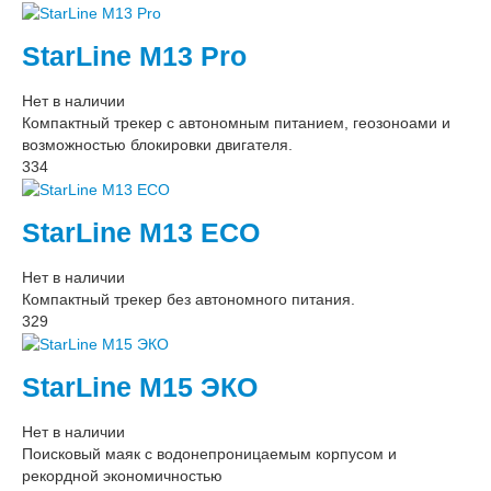
StarLine M13 Pro
Нет в наличии
Компактный трекер с автономным питанием, геозоноами и
возможностью блокировки двигателя.
334
StarLine M13 ECO
Нет в наличии
Компактный трекер без автономного питания.
329
StarLine M15 ЭКО
Нет в наличии
Поисковый маяк с водонепроницаемым корпусом и
рекордной экономичностью