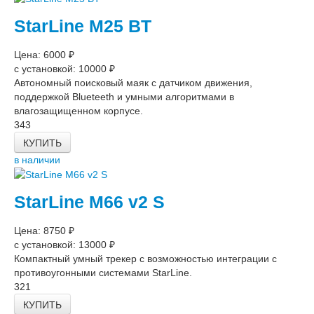
StarLine M25 BT
Цена: 6000 ₽
с установкой: 10000 ₽
Автономный поисковый маяк с датчиком движения,
поддержкой Blueteeth и умными алгоритмами в
влагозащищенном корпусе.
343
КУПИТЬ
в наличии
StarLine M66 v2 S
Цена: 8750 ₽
с установкой: 13000 ₽
Компактный умный трекер с возможностью интеграции с
противоугонными системами StarLine.
321
КУПИТЬ