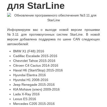
для StarLine
Информируем вас о выходе новой версии прошивки
№3.11 для противоугонных систем StarLine. В новой
версии добавлена поддержка по шине CAN следующих
автомобилей:
BMW X1 (F48) 2016
Cadillac Escalade 2015-2016
Chevrolet Tahoe 2015-2016
Citroen C4 Cactus 2014-2016
Haval H6 (Start/Stop) 2015-2016
Hyundai Elantra 2016
Hyundai H1 2008-2016
Jeep Renegade 2015-2016
KIA Mohave (ключ) 2009-2016
Lada X-Ray 2016
Lexus ES 2016
Mercedes C205 2015-2016