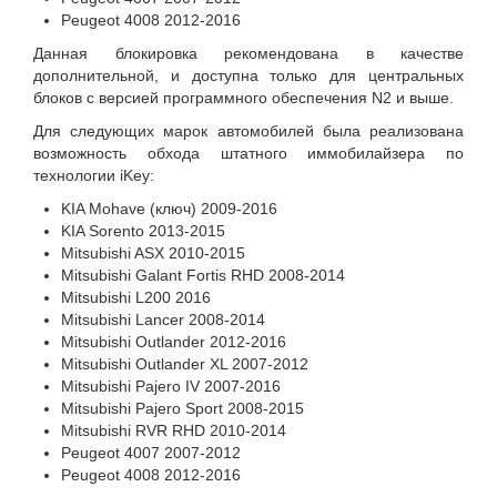
Peugeot 4008 2012-2016
Данная блокировка рекомендована в качестве
дополнительной, и доступна только для центральных
блоков с версией программного обеспечения N2 и выше.
Для следующих марок автомобилей была реализована
возможность обхода штатного иммобилайзера по
технологии iKey:
KIA Mohave (ключ) 2009-2016
KIA Sorento 2013-2015
Mitsubishi ASX 2010-2015
Mitsubishi Galant Fortis RHD 2008-2014
Mitsubishi L200 2016
Mitsubishi Lancer 2008-2014
Mitsubishi Outlander 2012-2016
Mitsubishi Outlander XL 2007-2012
Mitsubishi Pajero IV 2007-2016
Mitsubishi Pajero Sport 2008-2015
Mitsubishi RVR RHD 2010-2014
Peugeot 4007 2007-2012
Peugeot 4008 2012-2016