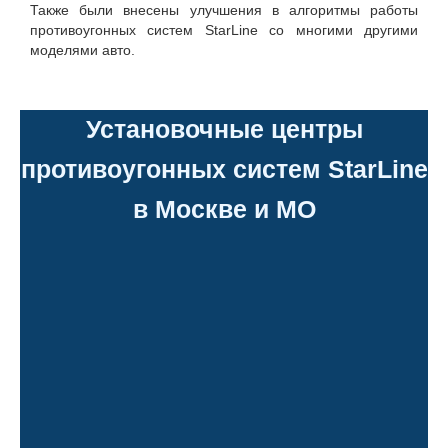
Также были внесены улучшения в алгоритмы работы
противоугонных систем StarLine со многими другими
моделями авто.
Установочные центры
противоугонных систем StarLine
в Москве и МО