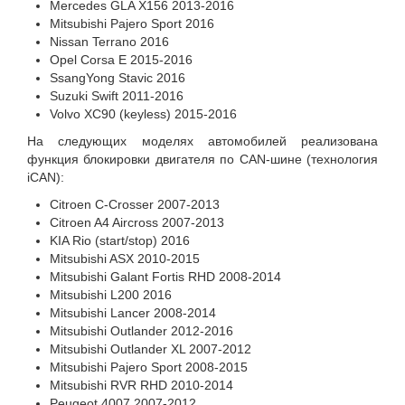
Mercedes GLA X156 2013-2016
Mitsubishi Pajero Sport 2016
Nissan Terrano 2016
Opel Corsa E 2015-2016
SsangYong Stavic 2016
Suzuki Swift 2011-2016
Volvo XC90 (keyless) 2015-2016
На следующих моделях автомобилей реализована
функция блокировки двигателя по CAN-шине (технология
iCAN):
Citroen C-Crosser 2007-2013
Citroen A4 Aircross 2007-2013
KIA Rio (start/stop) 2016
Mitsubishi ASX 2010-2015
Mitsubishi Galant Fortis RHD 2008-2014
Mitsubishi L200 2016
Mitsubishi Lancer 2008-2014
Mitsubishi Outlander 2012-2016
Mitsubishi Outlander XL 2007-2012
Mitsubishi Pajero Sport 2008-2015
Mitsubishi RVR RHD 2010-2014
Peugeot 4007 2007-2012