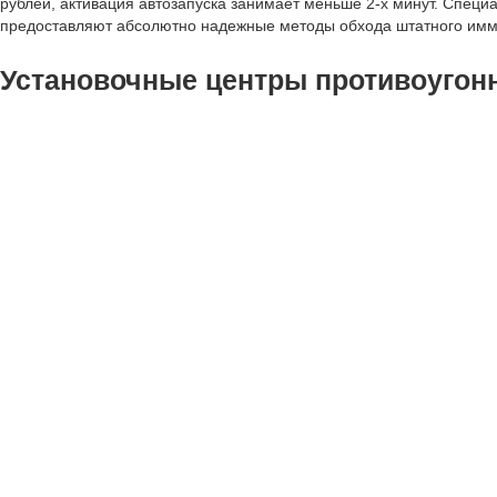
рублей, активация автозапуска занимает меньше 2-х минут. Спец
предоставляют абсолютно надежные методы обхода штатного имм
Установочные центры противоугонн