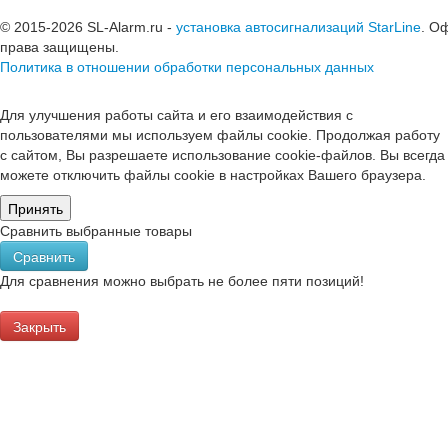
© 2015-2026 SL-Alarm.ru -
установка автосигнализаций StarLine
. О
права защищены.
Политика в отношении обработки персональных данных
Для улучшения работы сайта и его взаимодействия с
пользователями мы используем файлы cookie. Продолжая работу
с сайтом, Вы разрешаете использование cookie-файлов. Вы всегда
можете отключить файлы cookie в настройках Вашего браузера.
Принять
Сравнить выбранные товары
Сравнить
Для сравнения можно выбрать не более пяти позиций!
Закрыть