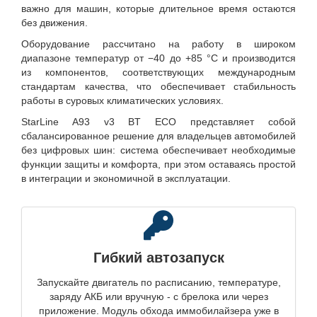
важно для машин, которые длительное время остаются
без движения.
Оборудование рассчитано на работу в широком
диапазоне температур от −40 до +85 °C и производится
из компонентов, соответствующих международным
стандартам качества, что обеспечивает стабильность
работы в суровых климатических условиях.
StarLine A93 v3 BT ECO представляет собой
сбалансированное решение для владельцев автомобилей
без цифровых шин: система обеспечивает необходимые
функции защиты и комфорта, при этом оставаясь простой
в интеграции и экономичной в эксплуатации.
Гибкий автозапуск
Запускайте двигатель по расписанию, температуре,
заряду АКБ или вручную - с брелока или через
приложение. Модуль обхода иммобилайзера уже в