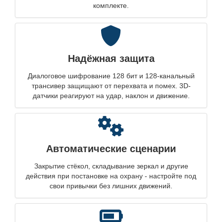
комплекте.
Надёжная защита
Диалоговое шифрование 128 бит и 128-канальный
трансивер защищают от перехвата и помех. 3D-
датчики реагируют на удар, наклон и движение.
Автоматические сценарии
Закрытие стёкол, складывание зеркал и другие
действия при постановке на охрану - настройте под
свои привычки без лишних движений.