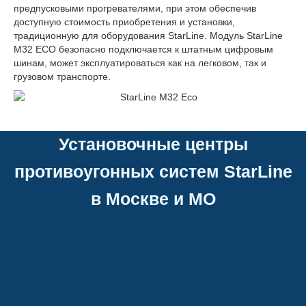
предпусковыми прогревателями, при этом обеспечив
доступную стоимость приобретения и установки,
традиционную для оборудования StarLine. Модуль StarLine
M32 ECO безопасно подключается к штатным цифровым
шинам, может эксплуатироваться как на легковом, так и
грузовом транспорте.
Установочные центры
противоугонных систем StarLine
в Москве и МО