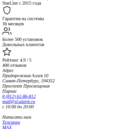
StarLine с 2015 года
Гарантия на системы
36 месяцев
Более 500 установок
Довольных клиентов
Рейтинг 4.9 / 5
400 отзывов
Адрес
Придорожная Аллея 10
Санкт-Петербург, 194352
Проспект Просвещения
Парнас
8 (812) 62-86-812
mail@sl-alarm.ru
с 10:00 до 20:00
Написать нам
Телеграм
MAX