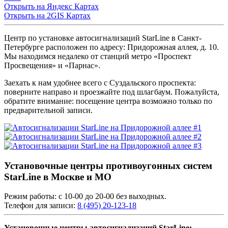
Открыть на Яндекс Картах
Открыть на 2GIS Картах
Центр по установке автосигнализаций StarLine в Санкт-
Петербурге расположен по адресу: Придорожная аллея, д. 10.
Мы находимся недалеко от станций метро «Проспект
Просвещения» и «Парнас».
Заехать к нам удобнее всего с Суздальского проспекта:
поверните направо и проезжайте под шлагбаум. Пожалуйста,
обратите внимание: посещение центра возможно только по
предварительной записи.
Установочные центры противоугонных систем
StarLine в Москве и МО
Режим работы: с 10-00 до 20-00 без выходных.
Телефон для записи:
8 (495) 20-123-18
Установочные центры автосигнализаций StarLine: